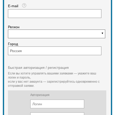
E-mail
Регион
Город
Быстрая авторизация / регистрация
Если вы хотите управлять вашими заявками — укажите ваш
логин и пароль,
если у вас нет аккаунта — зарегистрируйтесь одновременно с
отправкой заявки.
Авторизация