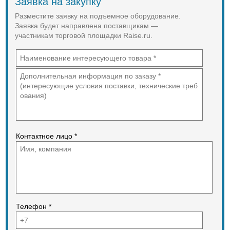
Заявка на закупку
Разместите заявку на подъемное оборудование.
Заявка будет направлена поставщикам —
участникам торговой площадки Raise.ru.
Контактное лицо *
Телефон *