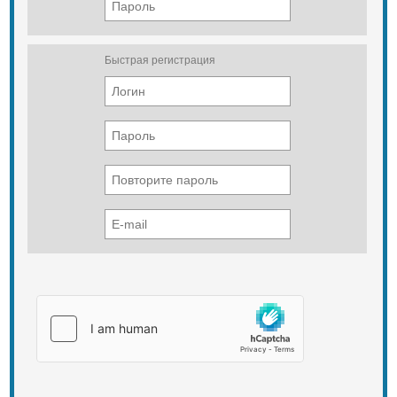
Быстрая регистрация