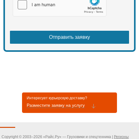
Интересует курьерскую доставку?
Разместите заявку на услугу
Copyright © 2003–2026 «Райс.Ру» — Грузовики и спецтехника |
Регионы