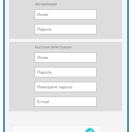
Авторизация
Быстрая регистрация