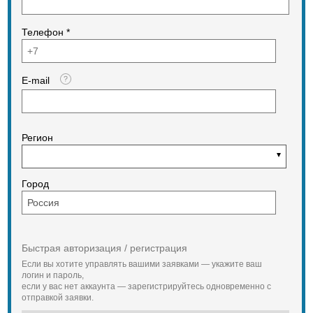
Телефон *
E-mail
Регион
Город
Быстрая авторизация / регистрация
Если вы хотите управлять вашими заявками — укажите ваш
логин и пароль,
если у вас нет аккаунта — зарегистрируйтесь одновременно с
отправкой заявки.