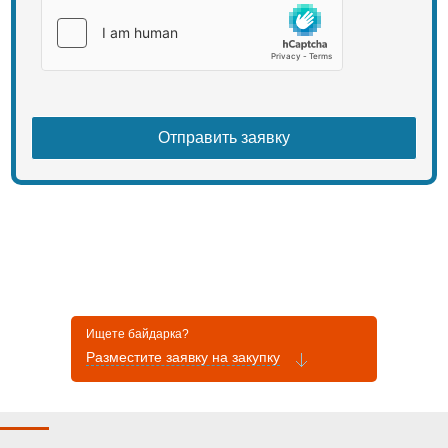
Ищете байдарка?
Разместите заявку на закупку