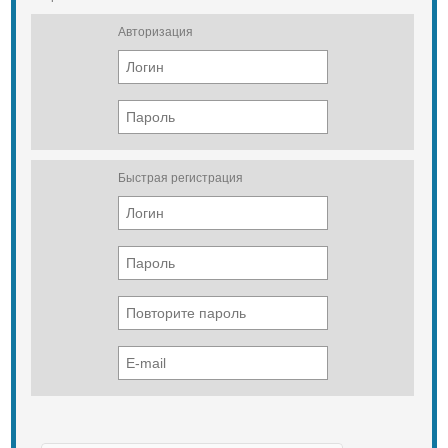
сторона) 1 шт.
Авторизация
Быстрая регистрация