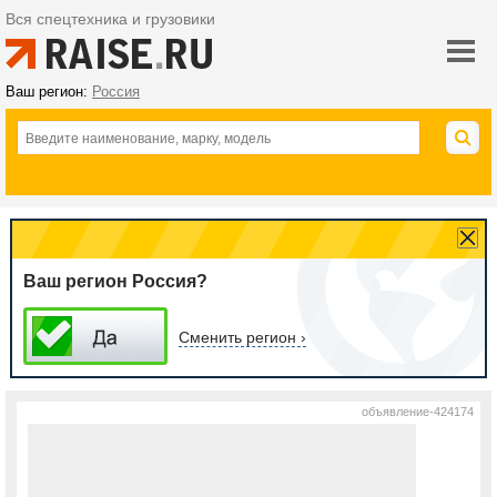
Вся спецтехника и грузовики
Ваш регион:
Россия
Ваш регион Россия?
Сменить регион ›
объявление-424174