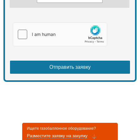
Ищете газобаллонное оборудование?
Разместите заявку на закупку