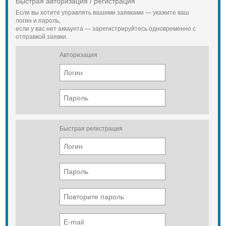
Быстрая авторизация / регистрация
Если вы хотите управлять вашими заявками — укажите ваш
логин и пароль,
если у вас нет аккаунта — зарегистрируйтесь одновременно с
отправкой заявки.
Авторизация
Быстрая регистрация