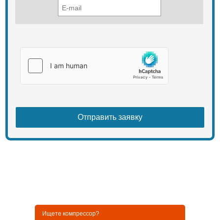
Ищете компрессор?