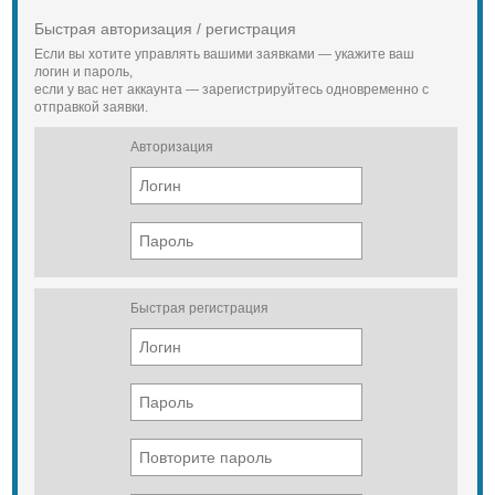
Быстрая авторизация / регистрация
Если вы хотите управлять вашими заявками — укажите ваш
логин и пароль,
если у вас нет аккаунта — зарегистрируйтесь одновременно с
отправкой заявки.
Авторизация
Быстрая регистрация