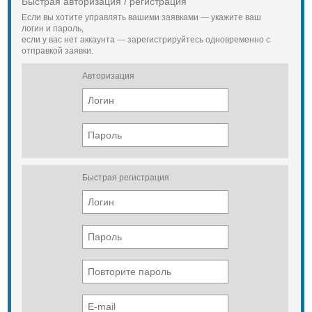
Быстрая авторизация / регистрация
Если вы хотите управлять вашими заявками — укажите ваш
логин и пароль,
если у вас нет аккаунта — зарегистрируйтесь одновременно с
отправкой заявки.
Авторизация
Быстрая регистрация