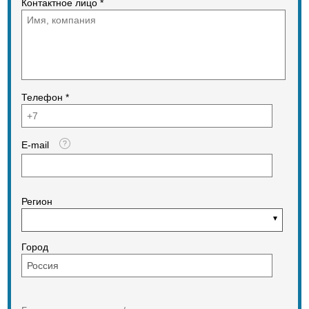
Контактное лицо *
Телефон *
E-mail
Регион
Город