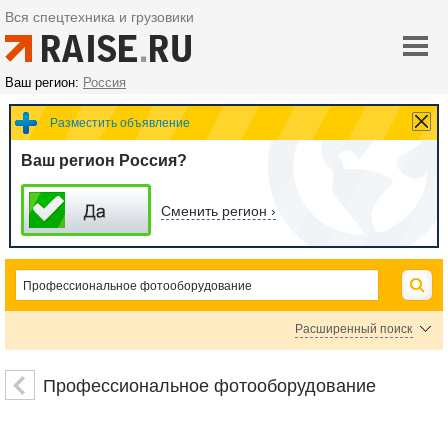
Вся спецтехника и грузовики
Ваш регион:
Россия
Разместить объявление
Ваш регион Россия?
Сменить регион ›
Расширенный поиск
Цена
Профессиональное фотооборудование
руб.