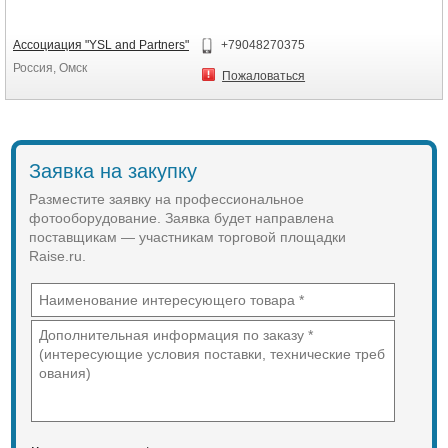
Ассоциация "YSL and Partners"
+79048270375
Россия, Омск
Пожаловаться
Заявка на закупку
Разместите заявку на профессиональное
фотооборудование. Заявка будет направлена
поставщикам — участникам торговой площадки
Raise.ru.