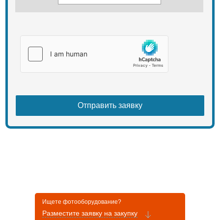
Ищете фотооборудование?
Разместите заявку на закупку