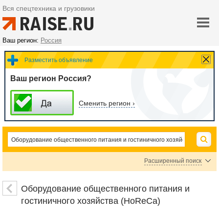
Вся спецтехника и грузовики
Ваш регион:
Россия
Разместить объявление
Ваш регион Россия?
Сменить регион ›
Расширенный поиск
Цена
Оборудование общественного питания и
гостиничного хозяйства (HoReCa)
руб.