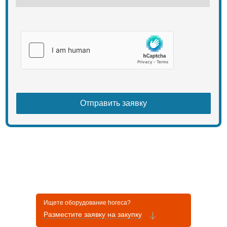
Ищете оборудование horeca?
Разместите заявку на закупку