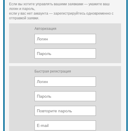
Если вы хотите управлять вашими заявками — укажите ваш
логин и пароль,
если у вас нет аккаунта — зарегистрируйтесь одновременно с
отправкой заявки.
Авторизация
Быстрая регистрация