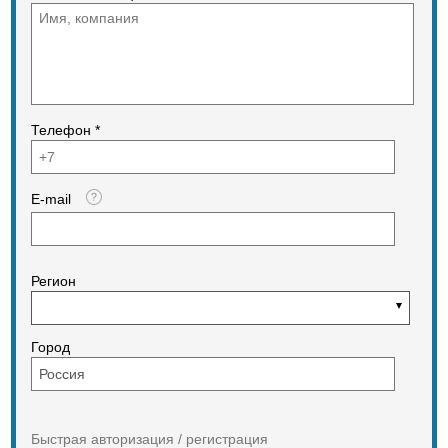
Телефон *
E-mail
Регион
Город
Быстрая авторизация / регистрация